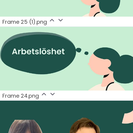
Frame 25 (1).png
Frame 24.png