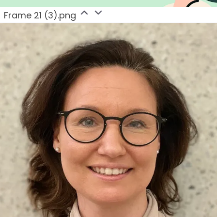
Frame 21 (3).png