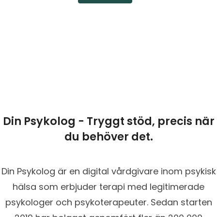
Din Psykolog - Tryggt stöd, precis när
du behöver det.
Din Psykolog är en digital vårdgivare inom psykisk
hälsa som erbjuder terapi med legitimerade
psykologer och psykoterapeuter. Sedan starten