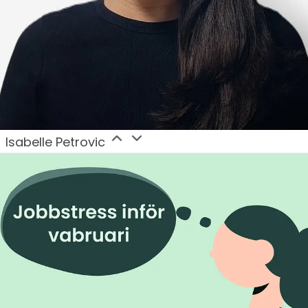
Isabelle Petrovic